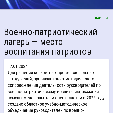
Главная
Военно-патриотический
лагерь — место
воспитания патриотов
17.01.2024
Для решения конкретных профессиональных
затруднений, организационно-методического
сопровождения деятельности руководителей по
военно-патриотическому воспитанию, оказания
помощи менее опытным специалистам в 2023 году
создано областное учебно-методическое
объединение руководителей по военно-