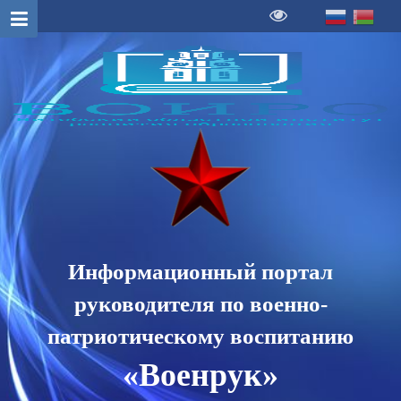
Информационный портал
руководителя по военно-
патриотическому воспитанию
«Военрук»