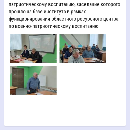
патриотическому воспитанию, заседание которого
прошло на базе института в рамках
функционирования областного ресурсного центра
по военно-патриотическому воспитанию.