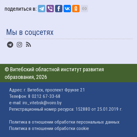
поделиться в:
Мы в соцсетях
©
Витебский областной институт развития
образования
, 2026
Адрес: г. Витебск, проспект Фрунзе 21
Телефон: 8 0212 67-33-68
e-mail: iro_vitebsk@voiro.by
Регистрационный номер ресурса: 152880 от 25.01.2019 г.
Политика в отношении обработки персональных данных
Политика в отношении обработки cookie