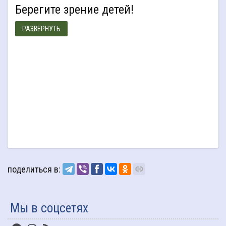
Берегите зрение детей!
РАЗВЕРНУТЬ
поделиться в:
Мы в соцсетях