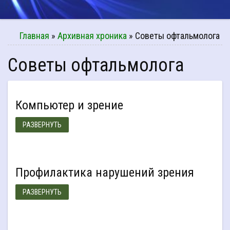
Главная
»
Архивная хроника
»
Советы офтальмолога
Советы офтальмолога
Компьютер и зрение
РАЗВЕРНУТЬ
Профилактика нарушений зрения
РАЗВЕРНУТЬ