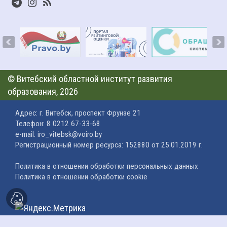
©
Витебский областной институт развития
образования
, 2026
Адрес: г. Витебск, проспект Фрунзе 21
Телефон: 8 0212 67-33-68
e-mail: iro_vitebsk@voiro.by
Регистрационный номер ресурса: 152880 от 25.01.2019 г.
Политика в отношении обработки персональных данных
Политика в отношении обработки cookie