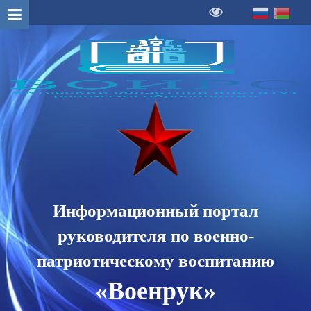
Информационный портал
руководителя по военно-
патриотическому воспитанию
«Военрук»